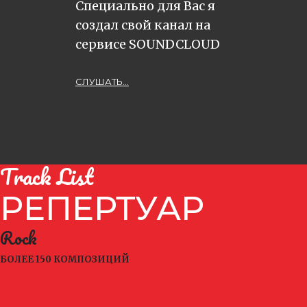
Специально для Вас я
создал свой канал на
сервисе SOUNDCLOUD
СЛУШАТЬ...
Track List
РЕПЕРТУАР
Rock
БОЛЕЕ 150 КОМПОЗИЦИЙ