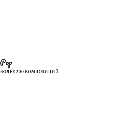
Pop
БОЛЕЕ 200 КОМПОЗИЦИЙ