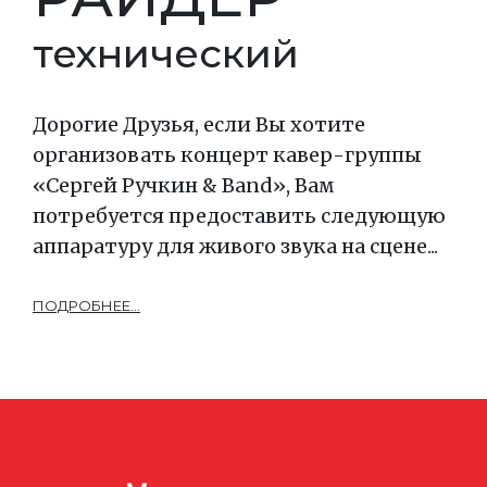
технический
Дорогие Друзья, если Вы хотите
организовать концерт кавер-группы
«Сергей Ручкин & Band», Вам
потребуется предоставить следующую
аппаратуру для живого звука на сцене...
ПОДРОБНЕЕ...