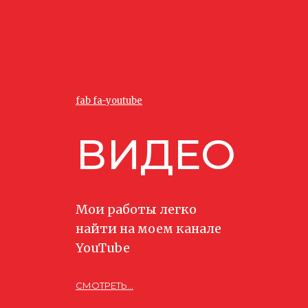
fab fa-youtube
ВИДЕО
Мои работы легко
найти на моем канале
YouTube
СМОТРЕТЬ...