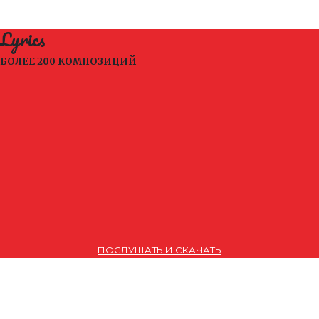
Lyrics
БОЛЕЕ 200 КОМПОЗИЦИЙ
ПОСЛУШАТЬ И СКАЧАТЬ