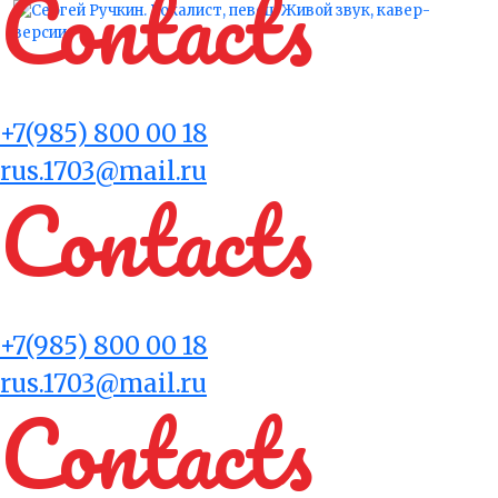
Contacts
ОРГАНИЗАЦИЯ КОНЦЕРТОВ
+7(985) 800 00 18
rus.1703@mail.ru
Contacts
ОРГАНИЗАЦИЯ КОНЦЕРТОВ
+7(985) 800 00 18
rus.1703@mail.ru
Contacts