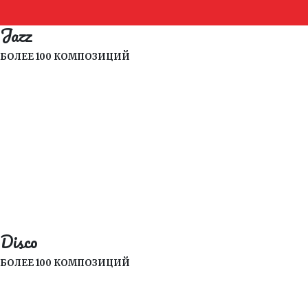
Jazz
БОЛЕЕ 100 КОМПОЗИЦИЙ
Disco
БОЛЕЕ 100 КОМПОЗИЦИЙ