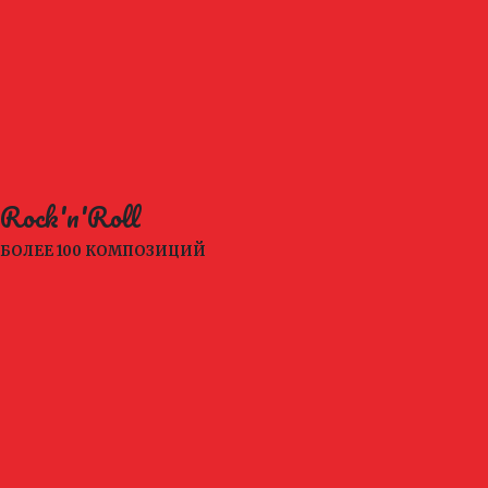
Rock'n'Roll
БОЛЕЕ 100 КОМПОЗИЦИЙ