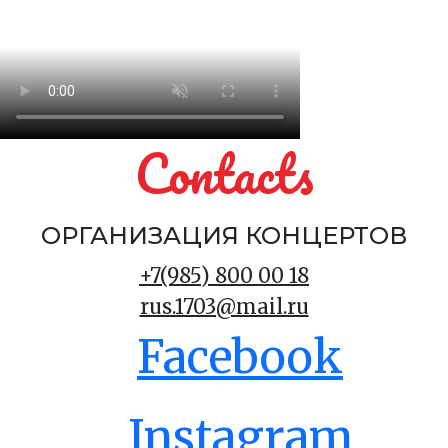
Contacts
ОРГАНИЗАЦИЯ КОНЦЕРТОВ
+7(985) 800 00 18
rus.1703@mail.ru
Facebook
Instagram